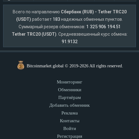
Всего по направлению
Сбербанк (RUB) - Tether TRC20
183
(USDT)
работает
надежных обменных пунктов.
1 325 906 194.51
Суммарный резерв обменников:
Tether TRC20 (USDT)
. Средневзвешенный курс обмена:
91.9132
Bitcoinmarket.global © 2019-2026 All rights reserved.
Мониторинг
Обменники
Партнёрам
Добавить обменник
Реклама
Контакты
Войти
Регистрация