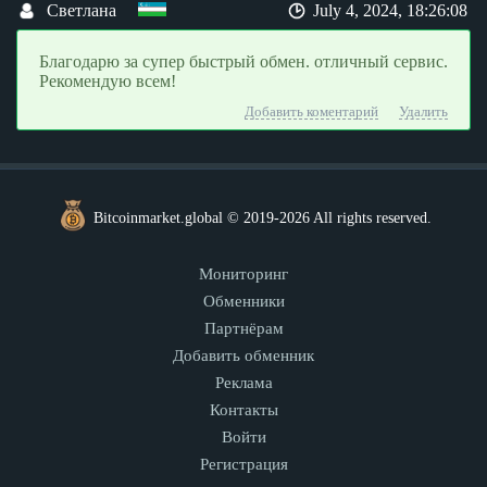
Светлана
July 4, 2024, 18:26:08
Благодарю за супер быстрый обмен. отличный сервис.
Рекомендую всем!
Добавить коментарий
Удалить
Bitcoinmarket.global © 2019-2026 All rights reserved.
Мониторинг
Обменники
Партнёрам
Добавить обменник
Реклама
Контакты
Войти
Регистрация