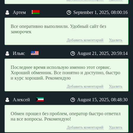
Артем
September 1, 2025, 08:00:16
Все оперативно выполнили. Удобный сайт без
заморочек
Добавить коментарий
Удалить
Ильяс
August 21, 2025, 20:59:14
Последнее время использую именно этот сервис.
Хороший обменник. Все понятно и доступно, быстро
и курс хороший. Рекомендую
Добавить коментарий
Удалить
Алексей
August 15, 2025, 08:48:30
Обмен прошел без проблем, оператор быстро ответил
на все вопросы. Рекомендую!
Добавить коментарий
Удалить