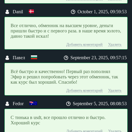
Danil
October 1, 2025, 09:59:53
Все отлично, обменник на высшем уровне, деньги
пришли быстро и с первого раза. в наше время золото,
давно такой искал!
Добавить коментарий
Удалить
Павел
September 23, 2025, 09:57:15
Всё быстро и качественно! Первый раз пополнял
Эфир и решил попробовать через этот обменник, так
как курс был хороший. Спасибо!
Добавить коментарий
Удалить
Fedor
September 5, 2025, 08:08:53
С тинька в usdt, все прошло отлично и быстро.
Хороший курс
Добавить коментарий
Удалить