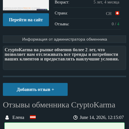
Возраст:
5 лет, 4 месяца
Страна:
CH
Перейти на сайт
Отзывы:
0
/
4
Информация от администратора обменника
CryptoKarma на рынке обменов более 2 лет, что
позволяет нам отслеживать все тренды и потребности
наших клиентов и предоставлять наилучшие условия.
Добавить отзыв +
Отзывы обменника CryptoKarma
Елена
June 14, 2026, 12:15:07