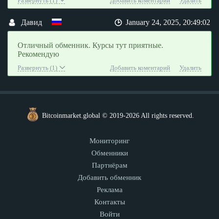
Развернуть (1)
Добавить коментарий
Удалить
Давид
January 24, 2025, 20:49:02
Отличный обменник. Курсы тут приятные.
Рекомендую
Развернуть (1)
Добавить коментарий
Удалить
Bitcoinmarket.global © 2019-2026 All rights reserved.
Мониторинг
Обменники
Партнёрам
Добавить обменник
Реклама
Контакты
Войти