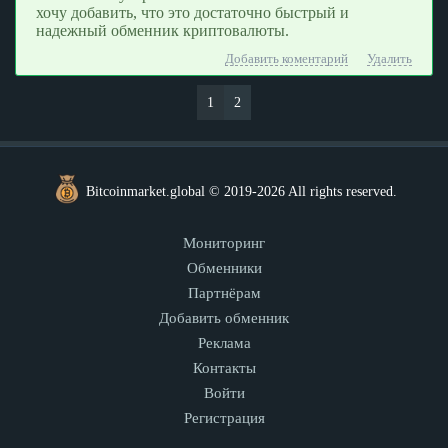
хочу добавить, что это достаточно быстрый и
надежный обменник криптовалюты.
Добавить коментарий
Удалить
1
2
Bitcoinmarket.global © 2019-2026 All rights reserved.
Мониторинг
Обменники
Партнёрам
Добавить обменник
Реклама
Контакты
Войти
Регистрация