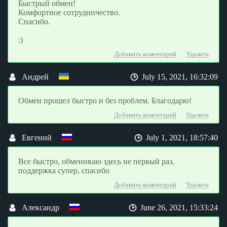
Быстрый обмен!
Комфортное сотрудничество.
Спасибо.
:)
Добавить коментарий
Удалить
Андрей
July 15, 2021, 16:32:09
Обмен прошел быстро и без проблем. Благодарю!
Добавить коментарий
Удалить
Евгений
July 1, 2021, 18:57:40
Все быстро, обмениваю здесь не первый раз,
поддержка супер, спасибо
Добавить коментарий
Удалить
Александр
June 26, 2021, 15:33:24