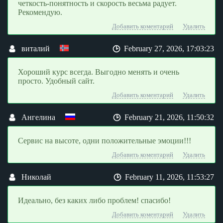
четкость-понятность и скорость весьма радует.
Рекомендую.
Добавить коментарий
Удалить
виталий
February 27, 2026, 17:03:23
Хороший курс всегда. Выгодно менять и очень
просто. Удобный сайт.
Добавить коментарий
Удалить
Ангелина
February 21, 2026, 11:50:32
Сервис на высоте, одни положительные эмоции!!!
Добавить коментарий
Удалить
Николай
February 11, 2026, 11:53:27
Идеально, без каких либо проблем! спасибо!
Добавить коментарий
Удалить