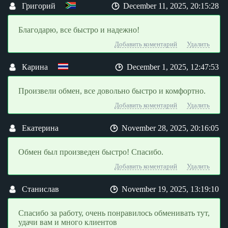
Григорий
December 11, 2025, 20:15:28
Благодарю, все быстро и надежно!
Добавить коментарий
Удалить
Карина
December 1, 2025, 12:47:53
Произвели обмен, все довольно быстро и комфортно.
Добавить коментарий
Удалить
Екатерина
November 28, 2025, 20:16:05
Обмен был произведен быстро! Спасибо.
Добавить коментарий
Удалить
Станислав
November 19, 2025, 13:19:10
Спасибо за работу, очень понравилось обменивать тут,
удачи вам и много клиентов