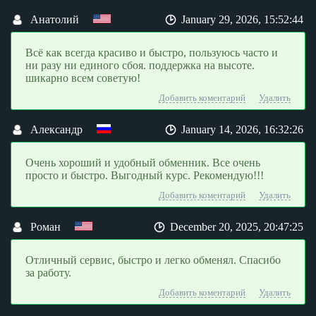
Анатолий
January 29, 2026, 15:52:44
Всё как всегда красиво и быстро, пользуюсь часто и
ни разу ни единого сбоя. поддержка на высоте.
шикарно всем советую!
Добавить коментарий
Удалить
Александр
January 14, 2026, 16:32:26
Очень хороший и удобный обменник. Все очень
просто и быстро. Выгодный курс. Рекомендую!!!
Добавить коментарий
Удалить
Роман
December 20, 2025, 20:47:25
Отличный сервис, быстро и легко обменял. Спасибо
за работу.
Добавить коментарий
Удалить