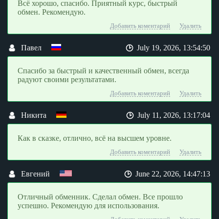
Всё хорошо, спасибо. Приятный курс, быстрый
обмен. Рекомендую.
Добавить коментарий
Удалить
Павел
July 19, 2026, 13:54:50
Спасибо за быстрый и качественный обмен, всегда
радуют своими результатами.
Добавить коментарий
Удалить
Никита
July 11, 2026, 13:17:04
Как в сказке, отлично, всё на высшем уровне.
Добавить коментарий
Удалить
Евгений
June 22, 2026, 14:47:13
Отличный обменник. Сделал обмен. Все прошло
успешно. Рекомендую для использования.