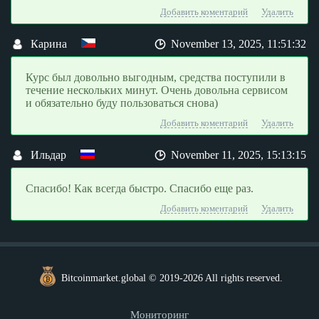
Добавить коментарий
Удалить
Карина
November 13, 2025, 11:51:32
Курс был довольно выгодным, средства поступили в
течение нескольких минут. Очень довольна сервисом
и обязательно буду пользоваться снова)
Добавить коментарий
Удалить
Ильдар
November 11, 2025, 15:13:15
Спасибо! Как всегда быстро. Спасибо еще раз.
Добавить коментарий
Удалить
Bitcoinmarket.global © 2019-2026 All rights reserved.
Мониторинг