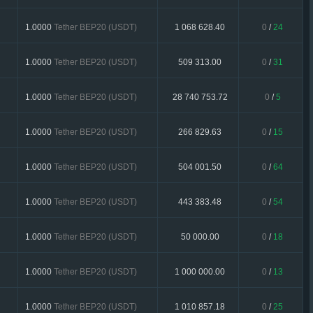
1.0000
Tether BEP20 (USDT)
1 068 628.40
0
/
24
1.0000
Tether BEP20 (USDT)
509 313.00
0
/
31
1.0000
Tether BEP20 (USDT)
28 740 753.72
0
/
5
1.0000
Tether BEP20 (USDT)
266 829.63
0
/
15
1.0000
Tether BEP20 (USDT)
504 001.50
0
/
64
1.0000
Tether BEP20 (USDT)
443 383.48
0
/
54
1.0000
Tether BEP20 (USDT)
50 000.00
0
/
18
1.0000
Tether BEP20 (USDT)
1 000 000.00
0
/
13
1.0000
Tether BEP20 (USDT)
1 010 857.18
0
/
25