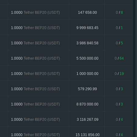
1.0000
Tether BEP20 (USDT)
147 658.00
0
/
8
1.0000
Tether BEP20 (USDT)
9 999 683.45
0
/
1
1.0000
Tether BEP20 (USDT)
3 986 840.58
0
/
5
1.0000
Tether BEP20 (USDT)
5 500 000.00
0
/
64
1.0000
Tether BEP20 (USDT)
1 000 000.00
0
/
19
1.0000
Tether BEP20 (USDT)
579 290.99
0
/
3
1.0000
Tether BEP20 (USDT)
8 870 000.00
0
/
3
1.0000
Tether BEP20 (USDT)
3 116 267.09
0
/
4
1.0000
Tether BEP20 (USDT)
15 131 856.00
0
/
4