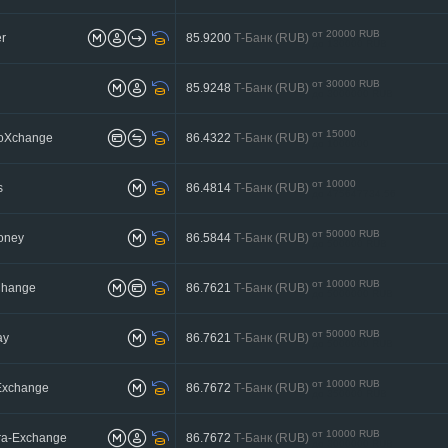
от 20000 RUB
r
85.9200
Т-Банк (RUB)
до 130000 RUB
от 30000 RUB
85.9248
Т-Банк (RUB)
до 3000000 RUB
от 15000
toXchange
86.4322
Т-Банк (RUB)
до 1000000
от 10000
s
86.4814
Т-Банк (RUB)
до 475647734.56
от 50000 RUB
oney
86.5844
Т-Банк (RUB)
до 500000 RUB
от 10000 RUB
Change
86.7621
Т-Банк (RUB)
до 5000000 RUB
от 50000 RUB
ay
86.7621
Т-Банк (RUB)
до 5000000 RUB
от 10000 RUB
Exchange
86.7672
Т-Банк (RUB)
до 350000 RUB
от 10000 RUB
ra-Exchange
86.7672
Т-Банк (RUB)
до 3000000 RUB