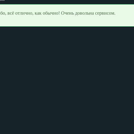
бо, всё отлично, как обычно! Очень довольна сервисом.