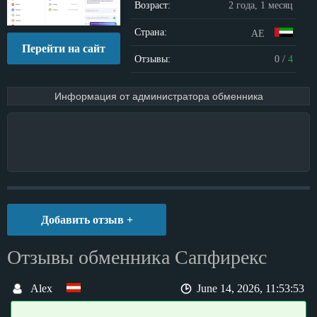
Возраст:
2 года, 1 месяц
Страна:
AE
Перейти на сайт
Отзывы:
0
/
4
Информация от администратора обменника
Добавить отзыв +
Отзывы обменника Сапфирекс
Alex
June 14, 2026, 11:53:53