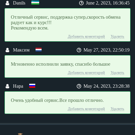
Danils
June 2, 2023, 16:36:45
Отличный сервис, поддержка супер,скорость обмена
радует как и курс!!!
Рекомендую всем.
Добавить коментарий
Удалить
Максим
May 27, 2023, 22:50:19
Мгновенно исполнили заявку, спасибо большое
Добавить коментарий
Удалить
Нара
May 24, 2023, 23:28:38
Очень удобный сервис.Все прошло отлично.
Добавить коментарий
Удалить