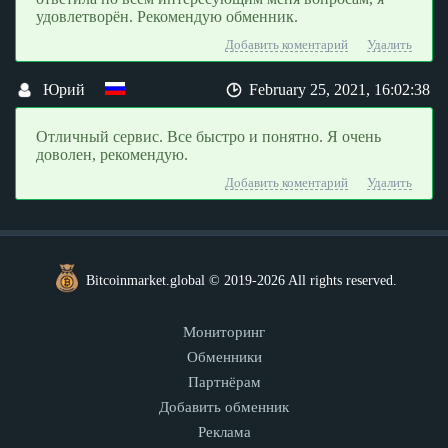
удовлетворён. Рекомендую обменник.
Добавить коментарий
Удалить
Юрий
February 25, 2021, 16:02:38
Отличный сервис. Все быстро и понятно. Я очень
доволен, рекомендую.
Добавить коментарий
Удалить
Bitcoinmarket.global © 2019-2026 All rights reserved.
Мониторинг
Обменники
Партнёрам
Добавить обменник
Реклама