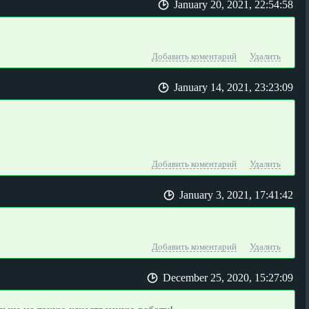
January 20, 2021, 22:54:58
Добавить коментарий
Удалить
January 14, 2021, 23:23:09
Добавить коментарий
Удалить
January 3, 2021, 17:41:42
Добавить коментарий
Удалить
December 25, 2020, 15:27:09