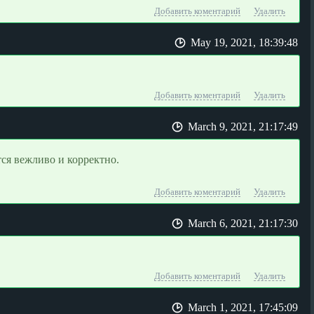
Добавить коментарий
Удалить
May 19, 2021, 18:39:48
Добавить коментарий
Удалить
March 9, 2021, 21:17:49
ся вежливо и корректно.
Добавить коментарий
Удалить
March 6, 2021, 21:17:30
Добавить коментарий
Удалить
March 1, 2021, 17:45:09