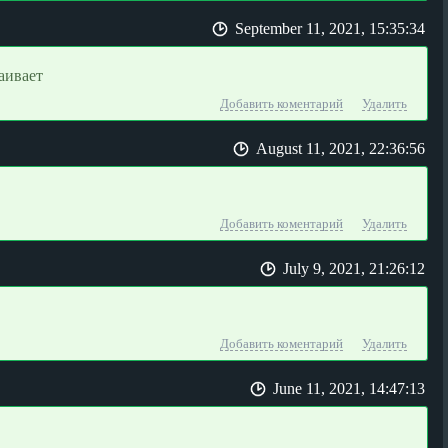
September 11, 2021, 15:35:34
аивает
Добавить коментарий
Удалить
August 11, 2021, 22:36:56
Добавить коментарий
Удалить
July 9, 2021, 21:26:12
Добавить коментарий
Удалить
June 11, 2021, 14:47:13