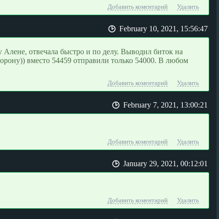
Добавить коментарий
Удалить
February 10, 2021, 15:56:47
Алене, отвечала быстро и по делу. Выводил биток на
орону)) вместо 54459 отправили только 54000. В любом
Добавить коментарий
Удалить
February 7, 2021, 13:00:21
Добавить коментарий
Удалить
January 29, 2021, 00:12:01
Добавить коментарий
Удалить