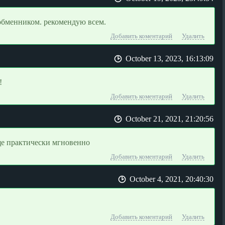
обменником. рекомендую всем.
Добавить коментарий
Удалить
October 13, 2023, 16:13:09
!
Добавить коментарий
Удалить
October 21, 2021, 21:20:56
ще практически мгновенно
Добавить коментарий
Удалить
October 4, 2021, 20:40:30
Добавить коментарий
Удалить