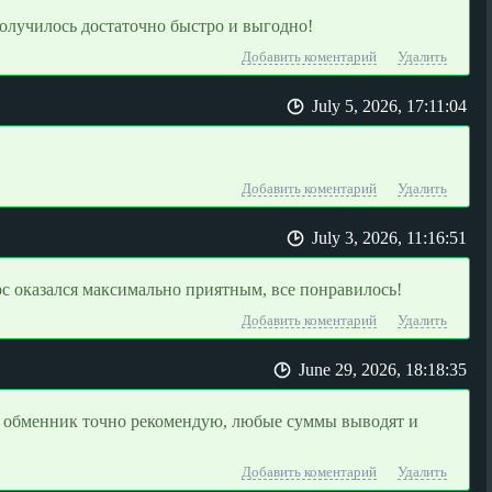
олучилось достаточно быстро и выгодно!
Добавить коментарий
Удалить
July 5, 2026, 17:11:04
Добавить коментарий
Удалить
July 3, 2026, 11:16:51
рс оказался максимально приятным, все понравилось!
Добавить коментарий
Удалить
June 29, 2026, 18:18:35
ту обменник точно рекомендую, любые суммы выводят и
Добавить коментарий
Удалить