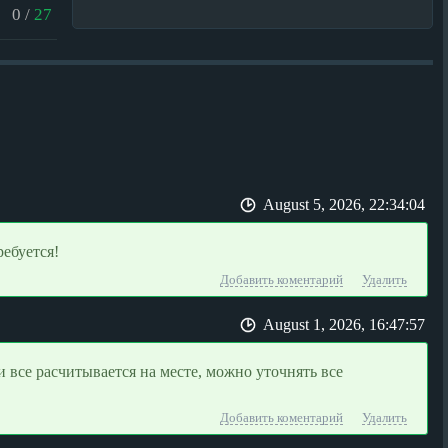
0
/
27
August 5, 2026, 22:34:04
ребуется!
Добавить коментарий
Удалить
August 1, 2026, 16:47:57
все расчитывается на месте, можно уточнять все
Добавить коментарий
Удалить