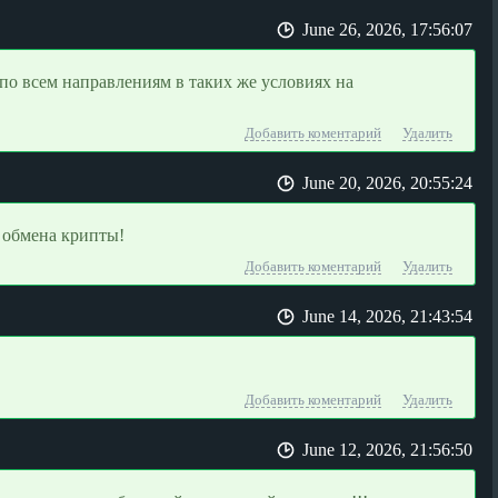
June 26, 2026, 17:56:07
по всем направлениям в таких же условиях на
Добавить коментарий
Удалить
June 20, 2026, 20:55:24
 обмена крипты!
Добавить коментарий
Удалить
June 14, 2026, 21:43:54
Добавить коментарий
Удалить
June 12, 2026, 21:56:50