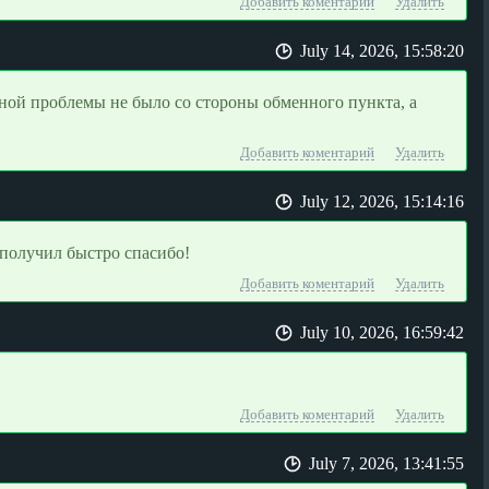
Добавить коментарий
Удалить
July 14, 2026, 15:58:20
ной проблемы не было со стороны обменного пункта, а
Добавить коментарий
Удалить
July 12, 2026, 15:14:16
 получил быстро спасибо!
Добавить коментарий
Удалить
July 10, 2026, 16:59:42
Добавить коментарий
Удалить
July 7, 2026, 13:41:55