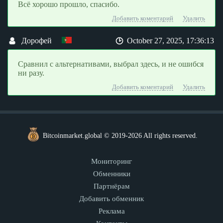
Всё хорошо прошло, спасибо.
Добавить коментарий
Удалить
Дорофей
October 27, 2025, 17:36:13
Сравнил с альтернативами, выбрал здесь, и не ошибся
ни разу.
Добавить коментарий
Удалить
Bitcoinmarket.global © 2019-2026 All rights reserved.
Мониторинг
Обменники
Партнёрам
Добавить обменник
Реклама