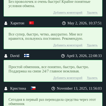
Без проволочек и очень быстро! Крайне понятные
условия обмена.
Добавить коментарий
Удалить
Харитон
May 2, 2026, 10:37:51
Все супер, быстро, четко, аккуратно. Мне все
нравится, пользуюсь постоянно. Рекомендую.
Добавить коментарий
Удалить
David
April 3, 2026, 22:08:33
Простой обменник, все понятно, быстро, быстро.
Поддержка на связи 24/7 главное вежливая.
Добавить коментарий
Удалить
Кристина
November 13, 2025, 11:56:03
Сегодня в первый раз переводила средства через этот
обменник