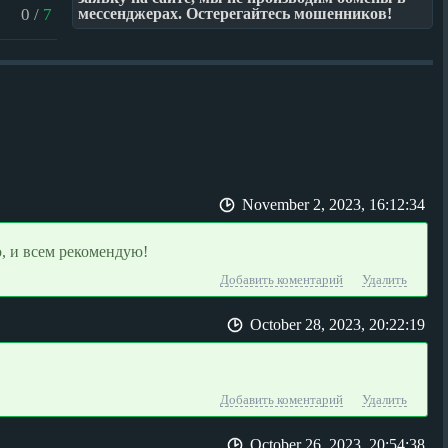
0
/
7
мессенджерах. Остерегайтесь мошенников!
November 2, 2023, 16:12:34
, и всем рекомендую!
Добавить коментарий
Удалить
October 28, 2023, 20:22:19
Добавить коментарий
Удалить
October 26, 2023, 20:54:38