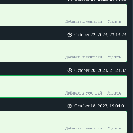
Добавить коментарий
Удалить
October 22, 2023, 23:13:23
Добавить коментарий
Удалить
October 20, 2023, 21:23:37
Добавить коментарий
Удалить
October 18, 2023, 19:04:01
Добавить коментарий
Удалить