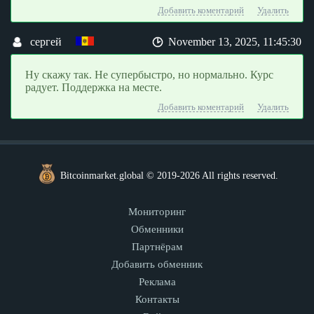
Добавить коментарий
Удалить
сергей
November 13, 2025, 11:45:30
Ну скажу так. Не супербыстро, но нормально. Курс
радует. Поддержка на месте.
Добавить коментарий
Удалить
Bitcoinmarket.global © 2019-2026 All rights reserved.
Мониторинг
Обменники
Партнёрам
Добавить обменник
Реклама
Контакты