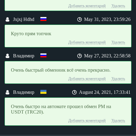
Добавить коментарий
Удалить
Jxjxj Hdhd
May 31, 2023, 23:59:26
Круто прям топчик
Добавить коментарий
Удалить
Владимир
May 27, 2023, 22:58:58
Очень быстрый обменник всё очень прекрасно.
Добавить коментарий
Удалить
Владимир
August 24, 2021, 17:33:41
Очень быстро на автомате прошел обмен PM на
USDT (TRC20).
Добавить коментарий
Удалить